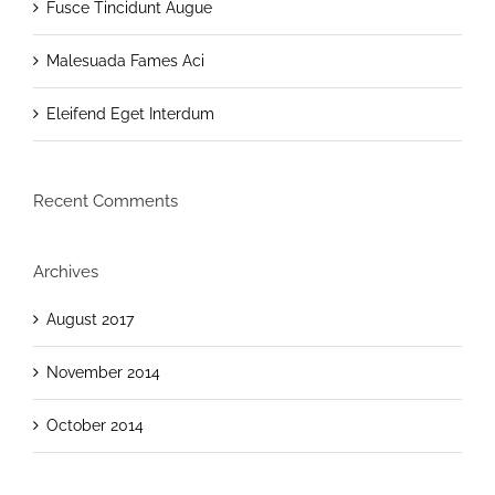
Fusce Tincidunt Augue
Malesuada Fames Aci
Eleifend Eget Interdum
Recent Comments
Archives
August 2017
November 2014
October 2014