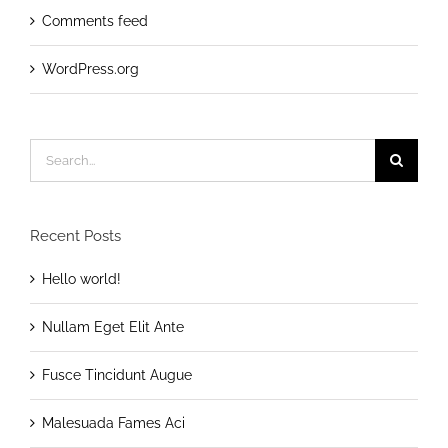
Comments feed
WordPress.org
Search
for:
Recent Posts
Hello world!
Nullam Eget Elit Ante
Fusce Tincidunt Augue
Malesuada Fames Aci