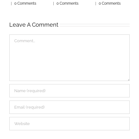
|
0 Comments
|
0 Comments
|
0 Comments
|
Leave A Comment
Comment