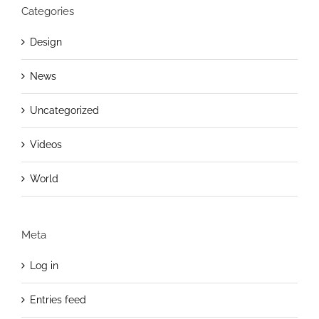
Categories
Design
News
Uncategorized
Videos
World
Meta
Log in
Entries feed