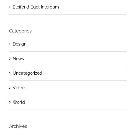
Eleifend Eget Interdum
Categories
Design
News
Uncategorized
Videos
World
Archives