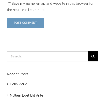
Save my name, email, and website in this browser for
the next time I comment.
Search
for:
Recent Posts
Hello world!
Nullam Eget Elit Ante